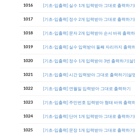
1016
[기초-입출력] 실수 1개 입력받아 그대로 출력하기
1017
[기초-입출력] 정수 2개 입력받아 그대로 출력하기
1018
[기초-입출력] 문자 2개 입력받아 순서 바꿔 출력하
1019
[기초-입출력] 실수 입력받아 둘째 자리까지 출력하
1020
[기초-입출력] 정수 1개 입력받아 3번 출력하기(설
1021
[기초-입출력] 시간 입력받아 그대로 출력하기(설명
1022
[기초-입출력] 연월일 입력받아 그대로 출력하기
1023
[기초-입출력] 주민번호 입력받아 형태 바꿔 출력
1024
[기초-입출력] 단어 1개 입력받아 그대로 출력하기
1025
[기초-입출력] 문장 1개 입력받아 그대로 출력하기