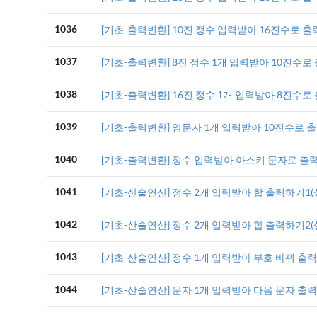
1036
[기초-출력변환] 10진 정수 입력받아 16진수로 출
1037
[기초-출력변환] 8진 정수 1개 입력받아 10진수로
1038
[기초-출력변환] 16진 정수 1개 입력받아 8진수로
1039
[기초-출력변환] 영문자 1개 입력받아 10진수로 
1040
[기초-출력변환] 정수 입력받아 아스키 문자로 출
1041
[기초-산술연산] 정수 2개 입력받아 합 출력하기1(
1042
[기초-산술연산] 정수 2개 입력받아 합 출력하기2(
1043
[기초-산술연산] 정수 1개 입력받아 부호 바꿔 출
1044
[기초-산술연산] 문자 1개 입력받아 다음 문자 출