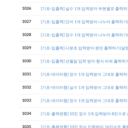
1026
[기초-입출력] 실수 1개 입력받아 부분별로 출력하
1027
[기초-입출력] 단어 1개 입력받아 나누어 출력하기
1028
[기초-입출력] 정수 1개 입력받아 나누어 출력하기
1029
[기초-입출력] 시분초 입력받아 분만 출력하기(설명
1030
[기초-입출력] 년월일 입력 받아 형식 바꿔 출력하기
1031
[기초-데이터형] 정수 1개 입력받아 그대로 출력하
1032
[기초-데이터형] 실수 1개 입력받아 그대로 출력하
1033
[기초-데이터형] 정수 1개 입력받아 그대로 출력하
1034
[기초-출력변환] 10진 정수 1개 입력받아 8진수로
1035
[기초-출력변환] 10진 정수 입력받아 16진수로 출