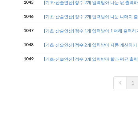
1045
[기초-산술연산] 정수 2개 입력받아 나눈 몫 출력하
1046
[기초-산술연산] 정수 2개 입력받아 나눈 나머지 
1047
[기초-산술연산] 정수 1개 입력받아 1 더해 출력하
1048
[기초-산술연산] 정수 2개 입력받아 자동 계산하기
1049
[기초-산술연산] 정수 3개 입력받아 합과 평균 출
1