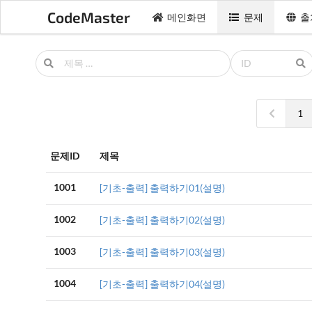
CodeMaster
메인화면
문제
출
1
문제ID
제목
1001
[기초-출력] 출력하기01(설명)
1002
[기초-출력] 출력하기02(설명)
1003
[기초-출력] 출력하기03(설명)
1004
[기초-출력] 출력하기04(설명)