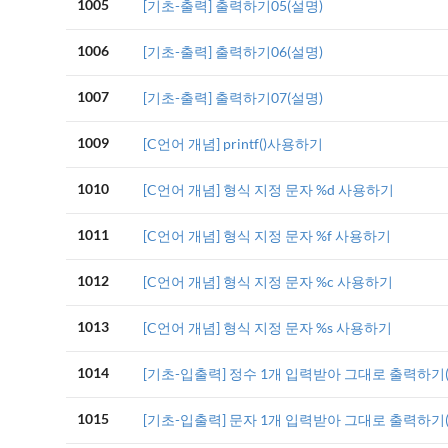
1005
[기초-출력] 출력하기05(설명)
1006
[기초-출력] 출력하기06(설명)
1007
[기초-출력] 출력하기07(설명)
1009
[C언어 개념] printf()사용하기
1010
[C언어 개념] 형식 지정 문자 %d 사용하기
1011
[C언어 개념] 형식 지정 문자 %f 사용하기
1012
[C언어 개념] 형식 지정 문자 %c 사용하기
1013
[C언어 개념] 형식 지정 문자 %s 사용하기
1014
[기초-입출력] 정수 1개 입력받아 그대로 출력하기
1015
[기초-입출력] 문자 1개 입력받아 그대로 출력하기